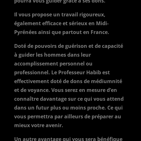
pourra vous guider grâce à ses dons.
Il vous propose un travail rigoureux,
également efficace et sérieux en Midi-
Pyrénées ainsi que partout en France.
Doté de pouvoirs de guérison et de capacité
à guider les hommes dans leur
accomplissement personnel ou
professionnel. Le Professeur Habib est
effectivement doté de dons de médiumnité
et de voyance. Vous serez en mesure d’en
connaître davantage sur ce qui vous attend
dans un futur plus ou moins proche. Ce qui
vous permettra par ailleurs de préparer au
mieux votre avenir.
Un autre avantage qui vous sera bénéfique