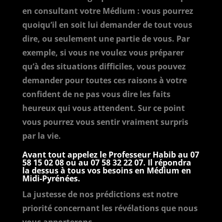
en consultant votre Médium : vous pourrez
quoiqu’il en soit lui demander de tout vous
dire, ou seulement une partie de vous. Par
exemple, si vous ne voulez vous préparer
qu’à des situations difficiles, vous pouvez
demander pour toutes ces raisons à votre
confident de ne pas vous dire les faits
heureux qui vous attendent. Sur ce point
vous pourrez vous sentir vraiment surpris
par la vie.
Avant tout appelez le Professeur Habib au
07
58 15 02 08
ou au
07 58 32 22 07
. Il répondra
la dessus à tous vos besoins en Médium en
Midi-Pyrénées.
La justesse de nos prédictions est notre
priorité concernant les révélations que nous