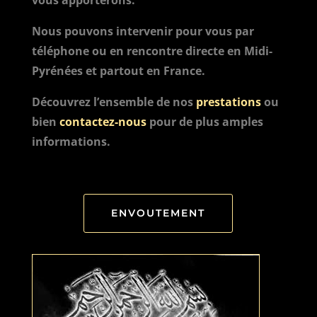
vous apporterons.
Nous pouvons intervenir pour vous par
téléphone ou en rencontre directe en Midi-
Pyrénées et partout en France.
Découvrez l’ensemble de nos
prestations
ou
bien
contactez-nous
pour de plus amples
informations.
ENVOUTEMENT