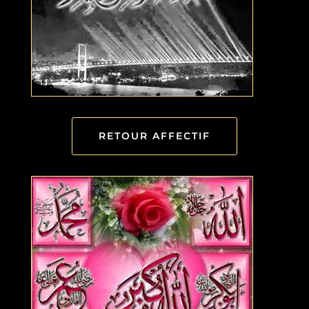
RETOUR AFFECTIF