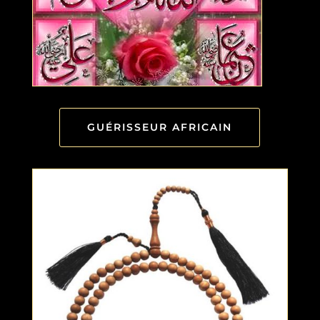
GUÉRISSEUR AFRICAIN