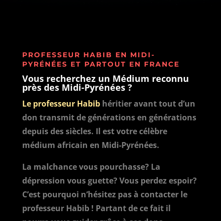
PROFESSEUR HABIB EN MIDI-
PYRÉNÉES ET PARTOUT EN FRANCE
Vous recherchez un Médium reconnu
près des Midi-Pyrénées ?
Le professeur Habib
héritier avant tout d’un
don transmit de générations en générations
depuis des siècles. Il est votre célèbre
médium africain en Midi-Pyrénées.
La malchance vous pourchasse? La
dépression vous guette? Vous perdez espoir?
C’est pourquoi n’hésitez pas à contacter le
professeur Habib ! Partant de ce fait il