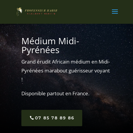
Médium Midi-
Pyrénées
Grand érudit Africain médium en Midi-
Pyrénées marabout guérisseur voyant
!
Disponible partout en France.
07 85 78 89 86