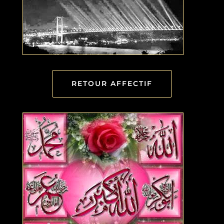
RETOUR AFFECTIF