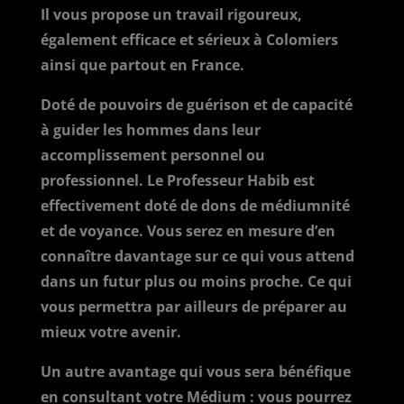
Il vous propose un travail rigoureux,
également efficace et sérieux à Colomiers
ainsi que partout en France.
Doté de pouvoirs de guérison et de capacité
à guider les hommes dans leur
accomplissement personnel ou
professionnel. Le Professeur Habib est
effectivement doté de dons de médiumnité
et de voyance. Vous serez en mesure d’en
connaître davantage sur ce qui vous attend
dans un futur plus ou moins proche. Ce qui
vous permettra par ailleurs de préparer au
mieux votre avenir.
Un autre avantage qui vous sera bénéfique
en consultant votre Médium : vous pourrez