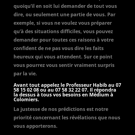
quoiqu’il en soit lui demander de tout vous
dire, ou seulement une partie de vous. Par
exemple, si vous ne voulez vous préparer
qu’à des situations difficiles, vous pouvez
demander pour toutes ces raisons à votre
confident de ne pas vous dire les faits
heureux qui vous attendent. Sur ce point
vous pourrez vous sentir vraiment surpris
par la vie.
Avant tout appelez le Professeur Habib au
07
58 15 02 08
ou au
07 58 32 22 07
. Il répondra
la dessus à tous vos besoins en Médium à
Colomiers.
La justesse de nos prédictions est notre
priorité concernant les révélations que nous
vous apporterons.