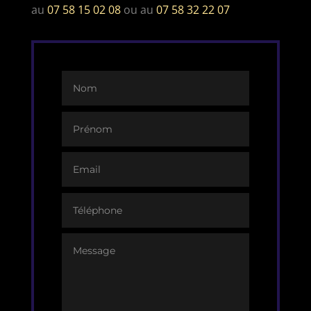
au
07 58 15 02 08
ou au
07 58 32 22 07