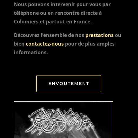
Nous pouvons intervenir pour vous par
téléphone ou en rencontre directe à
Colomiers et partout en France.
Découvrez l’ensemble de nos
prestations
ou
bien
contactez-nous
pour de plus amples
informations.
ENVOUTEMENT