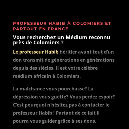
PROFESSEUR HABIB À COLOMIERS ET
PARTOUT EN FRANCE
Vous recherchez un Médium reconnu
près de Colomiers ?
Le professeur Habib
héritier avant tout d’un
don transmit de générations en générations
depuis des siècles. Il est votre célèbre
médium africain à Colomiers.
La malchance vous pourchasse? La
dépression vous guette? Vous perdez espoir?
C’est pourquoi n’hésitez pas à contacter le
professeur Habib ! Partant de ce fait il
pourra vous guider grâce à ses dons.