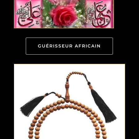
GUÉRISSEUR AFRICAIN