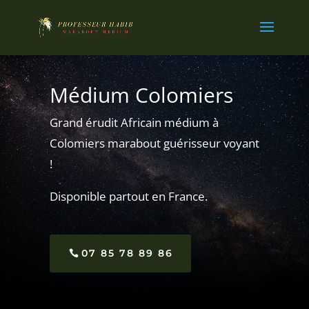
Médium Colomiers
Grand érudit Africain médium à
Colomiers marabout guérisseur voyant
!
Disponible partout en France.
07 85 78 89 86