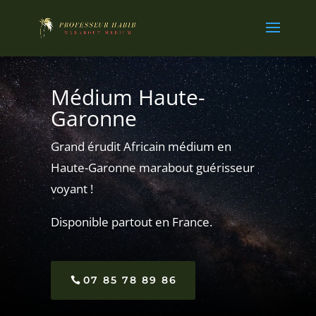
Médium Haute-
Garonne
Grand érudit Africain médium en
Haute-Garonne marabout guérisseur
voyant !
Disponible partout en France.
07 85 78 89 86