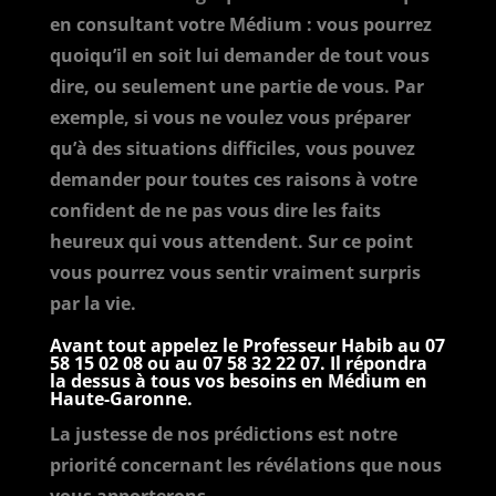
en consultant votre Médium : vous pourrez
quoiqu’il en soit lui demander de tout vous
dire, ou seulement une partie de vous. Par
exemple, si vous ne voulez vous préparer
qu’à des situations difficiles, vous pouvez
demander pour toutes ces raisons à votre
confident de ne pas vous dire les faits
heureux qui vous attendent. Sur ce point
vous pourrez vous sentir vraiment surpris
par la vie.
Avant tout appelez le Professeur Habib au
07
58 15 02 08
ou au
07 58 32 22 07
. Il répondra
la dessus à tous vos besoins en Médium en
Haute-Garonne.
La justesse de nos prédictions est notre
priorité concernant les révélations que nous