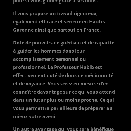
pourra vous guider grâce à ses dons.
Il vous propose un travail rigoureux,
également efficace et sérieux en Haute-
Garonne ainsi que partout en France.
Doté de pouvoirs de guérison et de capacité
à guider les hommes dans leur
accomplissement personnel ou
professionnel. Le Professeur Habib est
effectivement doté de dons de médiumnité
et de voyance. Vous serez en mesure d’en
connaître davantage sur ce qui vous attend
dans un futur plus ou moins proche. Ce qui
vous permettra par ailleurs de préparer au
mieux votre avenir.
Un autre avantage qui vous sera bénéfique