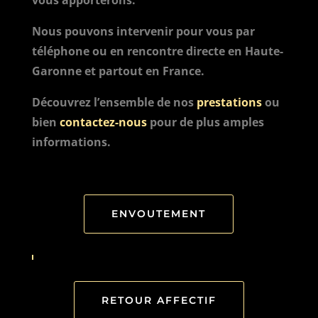
vous apporterons.
Nous pouvons intervenir pour vous par
téléphone ou en rencontre directe en Haute-
Garonne et partout en France.
Découvrez l’ensemble de nos
prestations
ou
bien
contactez-nous
pour de plus amples
informations.
ENVOUTEMENT
RETOUR AFFECTIF