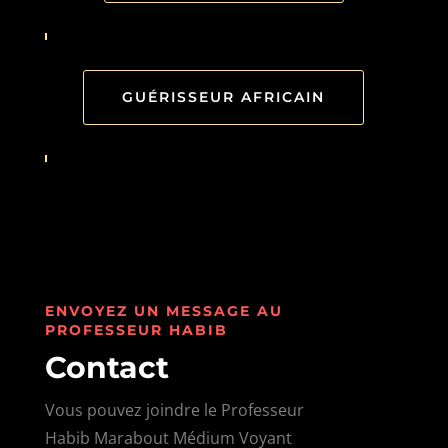
GUÉRISSEUR AFRICAIN
ENVOYEZ UN MESSAGE AU
PROFESSEUR HABIB
Contact
Vous pouvez joindre le Professeur
Habib Marabout Médium Voyant