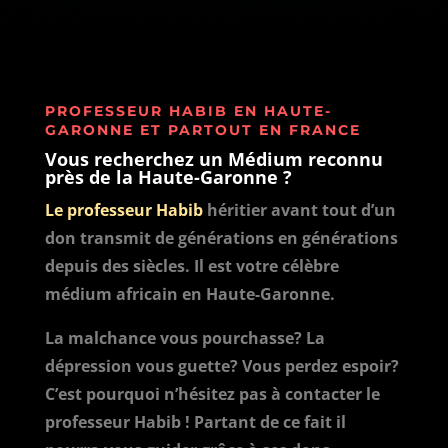
PROFESSEUR HABIB EN HAUTE-
GARONNE ET PARTOUT EN FRANCE
Vous recherchez un Médium reconnu
près de la Haute-Garonne ?
Le professeur Habib
héritier avant tout d’un
don transmit de générations en générations
depuis des siècles. Il est votre célèbre
médium africain en Haute-Garonne.
La malchance vous pourchasse? La
dépression vous guette? Vous perdez espoir?
C’est pourquoi n’hésitez pas à contacter le
professeur Habib ! Partant de ce fait il