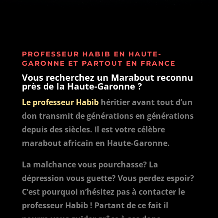
PROFESSEUR HABIB EN HAUTE-
GARONNE ET PARTOUT EN FRANCE
Vous recherchez un Marabout reconnu
près de la Haute-Garonne ?
Le professeur Habib
héritier avant tout d’un
don transmit de générations en générations
depuis des siècles. Il est votre célèbre
marabout africain en Haute-Garonne.
La malchance vous pourchasse? La
dépression vous guette? Vous perdez espoir?
C’est pourquoi n’hésitez pas à contacter le
professeur Habib ! Partant de ce fait il