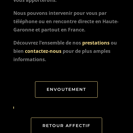
vous apporterons.
Nous pouvons intervenir pour vous par
téléphone ou en rencontre directe en Haute-
Garonne et partout en France.
Découvrez l’ensemble de nos
prestations
ou
bien
contactez-nous
pour de plus amples
informations.
ENVOUTEMENT
RETOUR AFFECTIF