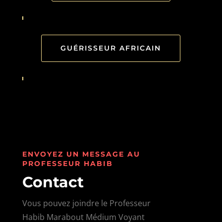
GUÉRISSEUR AFRICAIN
ENVOYEZ UN MESSAGE AU
PROFESSEUR HABIB
Contact
Vous pouvez joindre le Professeur
Habib Marabout Médium Voyant