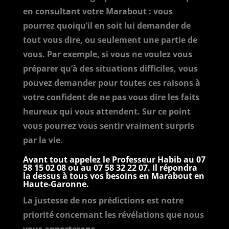
en consultant votre Marabout : vous
pourrez quoiqu’il en soit lui demander de
tout vous dire, ou seulement une partie de
vous. Par exemple, si vous ne voulez vous
préparer qu’à des situations difficiles, vous
pouvez demander pour toutes ces raisons à
votre confident de ne pas vous dire les faits
heureux qui vous attendent. Sur ce point
vous pourrez vous sentir vraiment surpris
par la vie.
Avant tout appelez le Professeur Habib au
07
58 15 02 08
ou au
07 58 32 22 07
. Il répondra
la dessus à tous vos besoins en Marabout en
Haute-Garonne.
La justesse de nos prédictions est notre
priorité concernant les révélations que nous