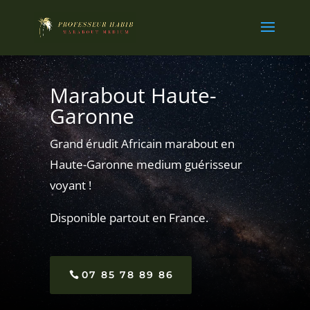
Marabout Haute-
Garonne
Grand érudit Africain marabout en
Haute-Garonne medium guérisseur
voyant !
Disponible partout en France.
07 85 78 89 86