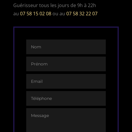
Guérisseur tous les jours de 9h à 22h
au
07 58 15 02 08
ou au
07 58 32 22 07