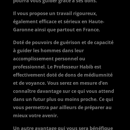
pourra vous guider grâce à ses dons.
Il vous propose un travail rigoureux,
également efficace et sérieux en Haute-
Garonne ainsi que partout en France.
Doté de pouvoirs de guérison et de capacité
à guider les hommes dans leur
accomplissement personnel ou
professionnel. Le Professeur Habib est
effectivement doté de dons de médiumnité
et de voyance. Vous serez en mesure d’en
connaître davantage sur ce qui vous attend
dans un futur plus ou moins proche. Ce qui
vous permettra par ailleurs de préparer au
mieux votre avenir.
Un autre avantage qui vous sera bénéfique